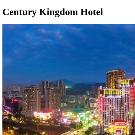
Century Kingdom Hotel